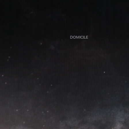
DOMICILE