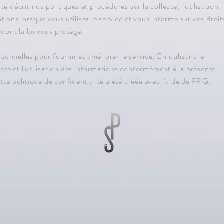
té décrit nos politiques et procédures sur la collecte, l'utilisation
tions lorsque vous utilisez le service et vous informe sur vos droit
e dont la loi vous protège.
onnelles pour fournir et améliorer le service. En utilisant le
ecte et l'utilisation des informations conformément à la présente
ette politique de confidentialité a été créée avec l'aide de PPG.