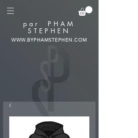
par PHAM
STEPHEN
WWW.BYPHAMSTEPHEN.COM