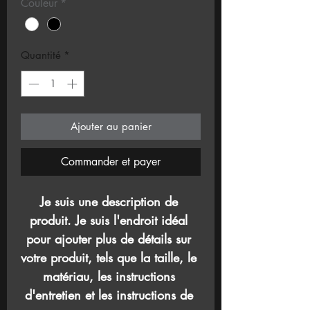
Couleur
*
Quantité
*
Ajouter au panier
Commander et payer
Je suis une description de 
produit. Je suis l'endroit idéal 
pour ajouter plus de détails sur 
votre produit, tels que la taille, le 
matériau, les instructions 
d'entretien et les instructions de 